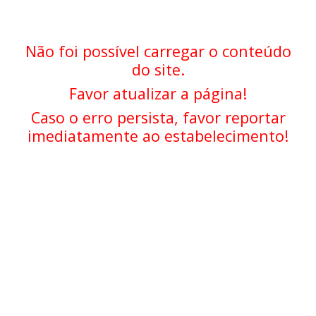
Não foi possível carregar o conteúdo
do site.
Favor atualizar a página!
Caso o erro persista, favor reportar
imediatamente ao estabelecimento!