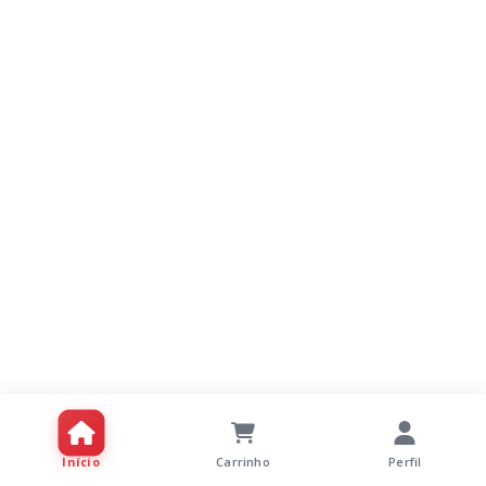
Início
Carrinho
Perfil